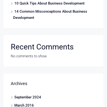
10 Quick Tips About Business Development
14 Common Misconceptions About Business
Development
Recent Comments
No comments to show.
Archives
September 2024
March 2016