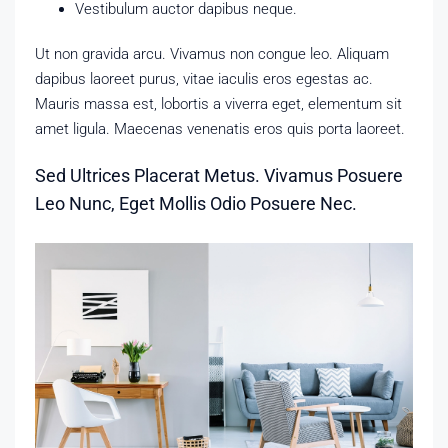
Vestibulum auctor dapibus neque.
Ut non gravida arcu. Vivamus non congue leo. Aliquam
dapibus laoreet purus, vitae iaculis eros egestas ac.
Mauris massa est, lobortis a viverra eget, elementum sit
amet ligula. Maecenas venenatis eros quis porta laoreet.
Sed Ultrices Placerat Metus. Vivamus Posuere
Leo Nunc, Eget Mollis Odio Posuere Nec.