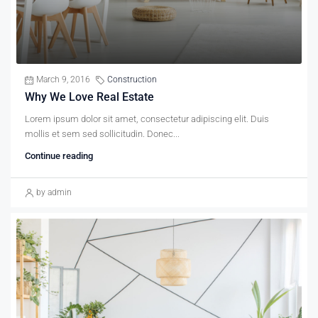
March 9, 2016
Construction
Why We Love Real Estate
Lorem ipsum dolor sit amet, consectetur adipiscing elit. Duis
mollis et sem sed sollicitudin. Donec...
Continue reading
by admin