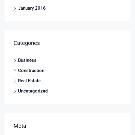
January 2016
Categories
Business
Construction
Real Estate
Uncategorized
Meta