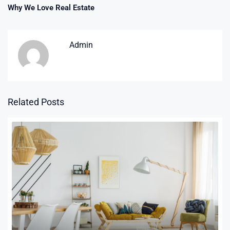
Why We Love Real Estate
Admin
Related Posts