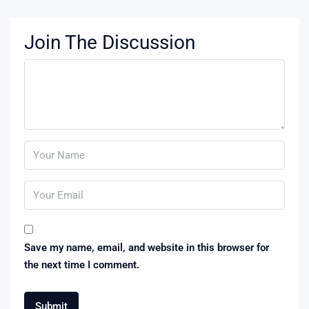
Join The Discussion
Save my name, email, and website in this browser for
the next time I comment.