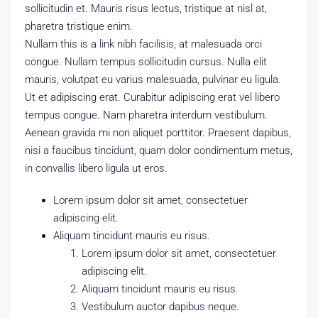
sollicitudin et. Mauris risus lectus, tristique at nisl at,
pharetra tristique enim.
Nullam this is a link nibh facilisis, at malesuada orci
congue. Nullam tempus sollicitudin cursus. Nulla elit
mauris, volutpat eu varius malesuada, pulvinar eu ligula.
Ut et adipiscing erat. Curabitur adipiscing erat vel libero
tempus congue. Nam pharetra interdum vestibulum.
Aenean gravida mi non aliquet porttitor. Praesent dapibus,
nisi a faucibus tincidunt, quam dolor condimentum metus,
in convallis libero ligula ut eros.
Lorem ipsum dolor sit amet, consectetuer
adipiscing elit.
Aliquam tincidunt mauris eu risus.
Lorem ipsum dolor sit amet, consectetuer
adipiscing elit.
Aliquam tincidunt mauris eu risus.
Vestibulum auctor dapibus neque.