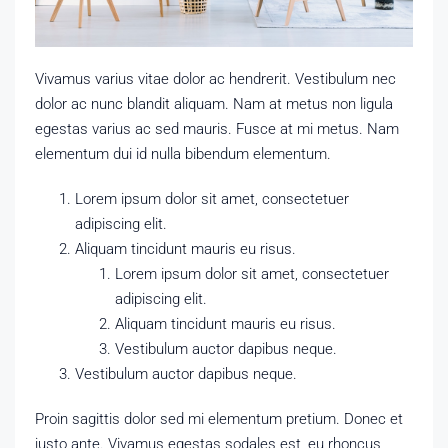
Vivamus varius vitae dolor ac hendrerit. Vestibulum nec
dolor ac nunc blandit aliquam. Nam at metus non ligula
egestas varius ac sed mauris. Fusce at mi metus. Nam
elementum dui id nulla bibendum elementum.
Lorem ipsum dolor sit amet, consectetuer
adipiscing elit.
Aliquam tincidunt mauris eu risus.
Lorem ipsum dolor sit amet, consectetuer
adipiscing elit.
Aliquam tincidunt mauris eu risus.
Vestibulum auctor dapibus neque.
Vestibulum auctor dapibus neque.
Proin sagittis dolor sed mi elementum pretium. Donec et
justo ante. Vivamus egestas sodales est, eu rhoncus