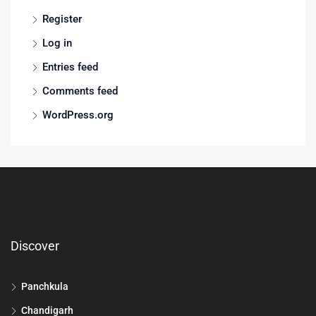
Register
Log in
Entries feed
Comments feed
WordPress.org
Discover
Panchkula
Chandigarh