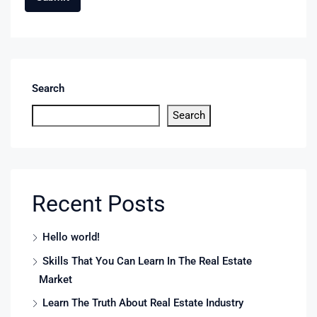
Search
Search
Recent Posts
Hello world!
Skills That You Can Learn In The Real Estate
Market
Learn The Truth About Real Estate Industry